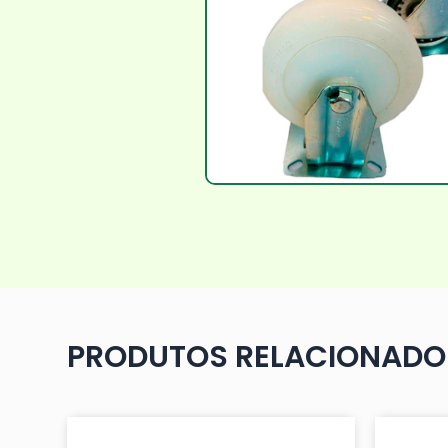
PRODUTOS RELACIONADO