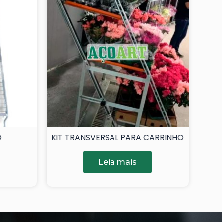
O
KIT TRANSVERSAL PARA CARRINHO
Leia mais