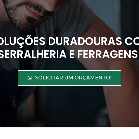
OLUÇÕES DURADOURAS CO
SERRALHERIA E FERRAGENS
SOLICITAR UM ORÇAMENTO!