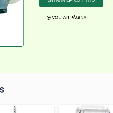
ENTRAR EM CONTATO
VOLTAR PÁGINA
S