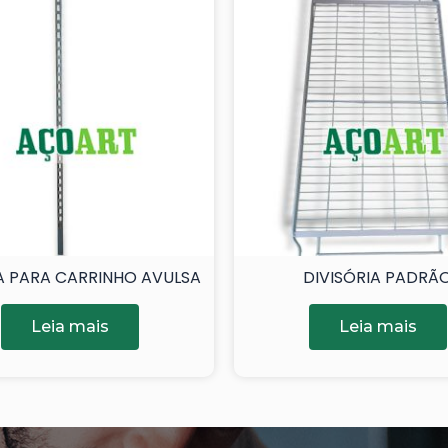
 PARA CARRINHO AVULSA
DIVISÓRIA PADRÃ
Leia mais
Leia mais