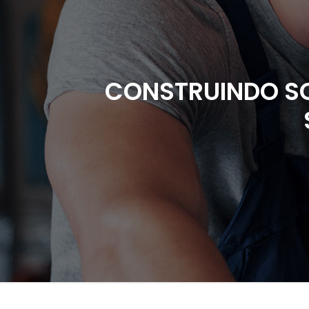
CONSTRUINDO S