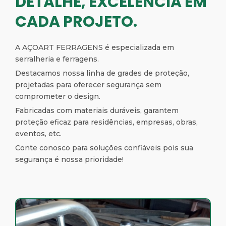
DETALHE, EXCELÊNCIA EM
CADA PROJETO.
A AÇOART FERRAGENS é especializada em
serralheria e ferragens.
Destacamos nossa linha de grades de proteção,
projetadas para oferecer segurança sem
comprometer o design.
Fabricadas com materiais duráveis, garantem
proteção eficaz para residências, empresas, obras,
eventos, etc.
Conte conosco para soluções confiáveis pois sua
segurança é nossa prioridade!