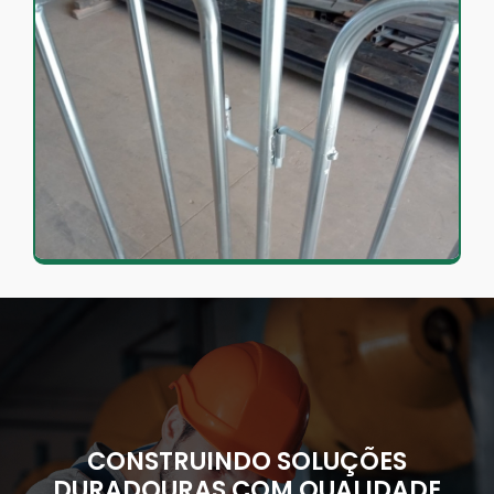
CONSTRUINDO SOLUÇÕES
DURADOURAS COM QUALIDADE