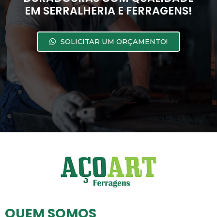
EM SERRALHERIA E FERRAGENS!
SOLICITAR UM ORÇAMENTO!
QUEM SOMOS