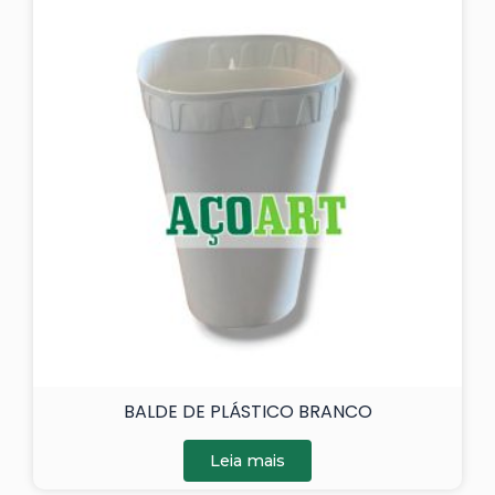
BALDE DE PLÁSTICO BRANCO
Leia mais