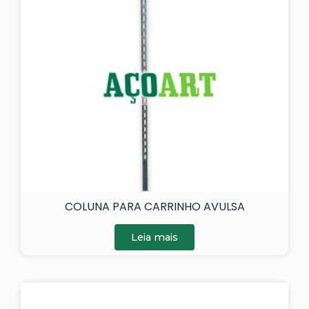
COLUNA PARA CARRINHO AVULSA
Leia mais