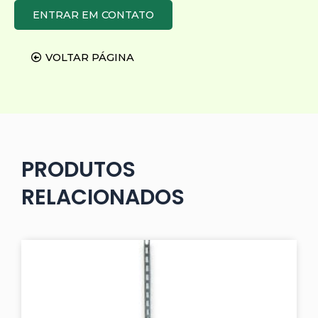
ENTRAR EM CONTATO
VOLTAR PÁGINA
PRODUTOS
RELACIONADOS