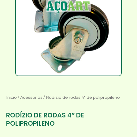
Início
/
Acessórios
/ Rodízio de rodas 4″ de polipropileno
RODÍZIO DE RODAS 4″ DE
POLIPROPILENO