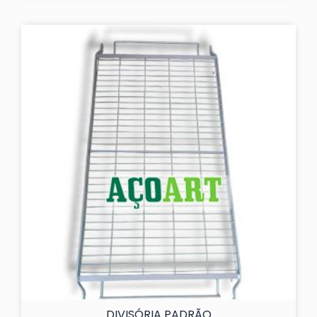
DIVISÓRIA PADRÃO