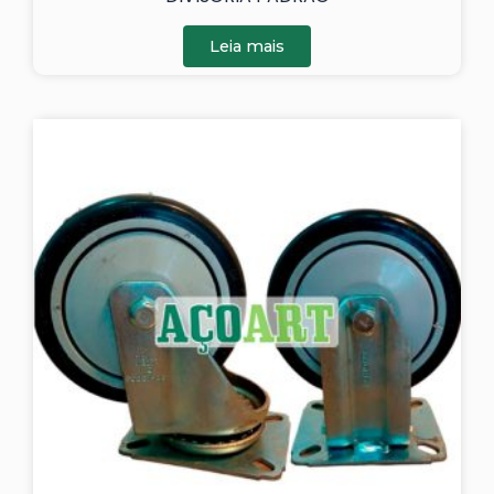
Leia mais