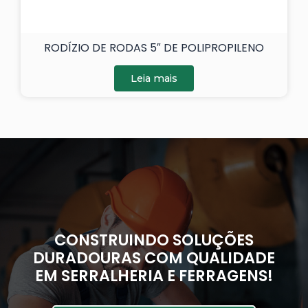
RODÍZIO DE RODAS 5″ DE POLIPROPILENO
Leia mais
CONSTRUINDO SOLUÇÕES
DURADOURAS COM QUALIDADE
EM SERRALHERIA E FERRAGENS!