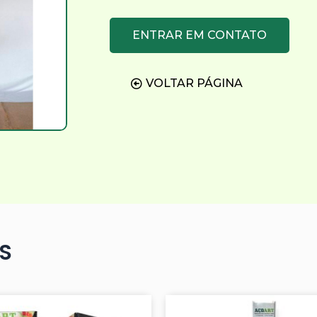
ENTRAR EM CONTATO
VOLTAR PÁGINA
S