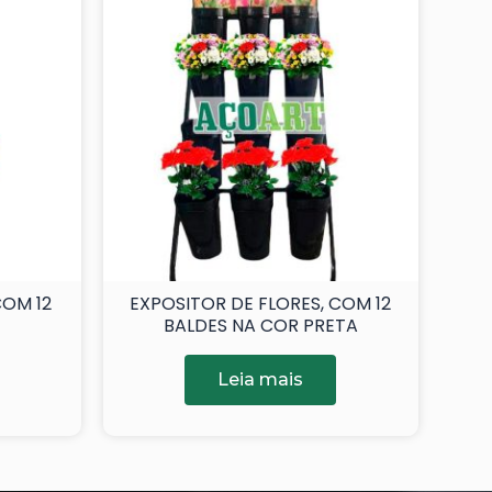
COM 12
EXPOSITOR DE FLORES, COM 12
BALDES NA COR PRETA
Leia mais