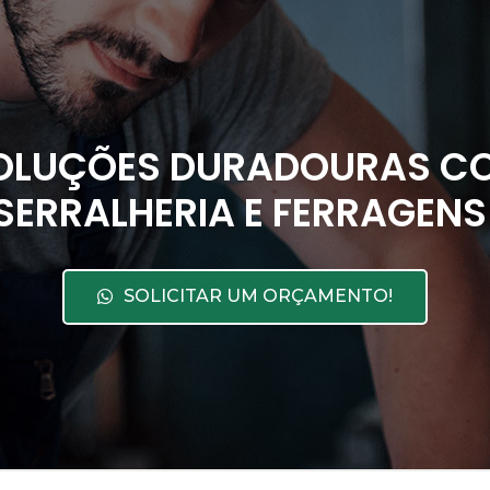
OLUÇÕES DURADOURAS CO
SERRALHERIA E FERRAGENS
SOLICITAR UM ORÇAMENTO!