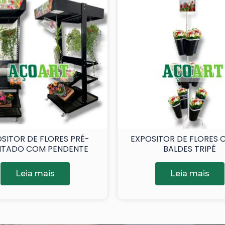
SITOR DE FLORES PRÉ-
EXPOSITOR DE FLORES 
TADO COM PENDENTE
BALDES TRIPÉ
Leia mais
Leia mais