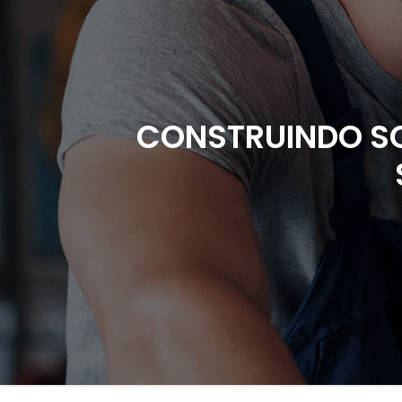
CONSTRUINDO S