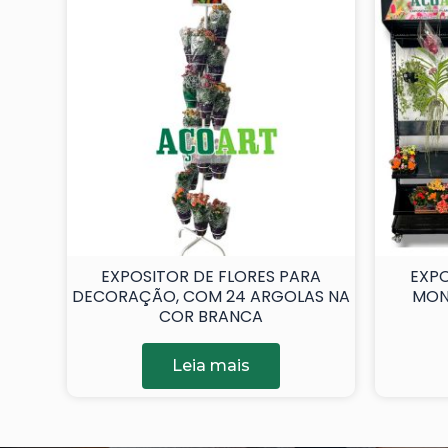
EXPOSITOR DE FLORES PARA
EXPO
DECORAÇÃO, COM 24 ARGOLAS NA
MON
COR BRANCA
Leia mais