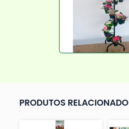
PRODUTOS RELACIONADO