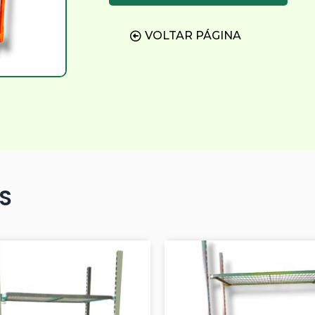
VOLTAR PÁGINA
S