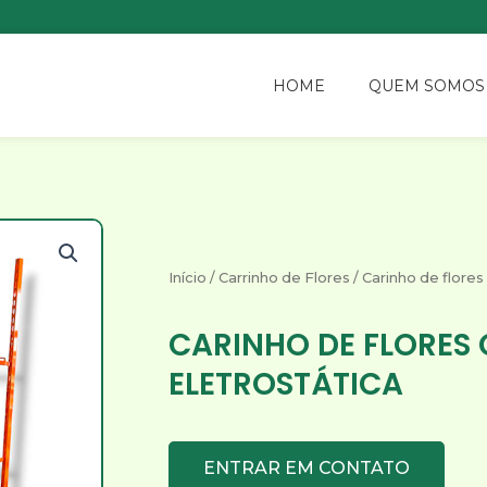
HOME
QUEM SOMOS
Início
/
Carrinho de Flores
/ Carinho de flores
CARINHO DE FLORES
ELETROSTÁTICA
ENTRAR EM CONTATO