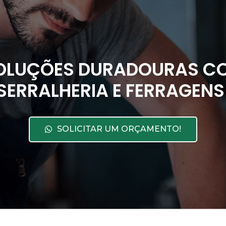
OLUÇÕES DURADOURAS CO
SERRALHERIA E FERRAGENS
SOLICITAR UM ORÇAMENTO!