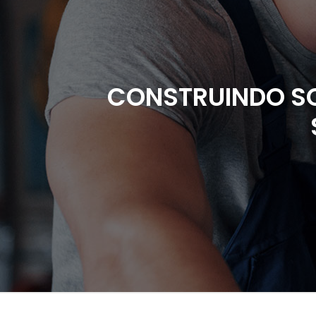
CONSTRUINDO S