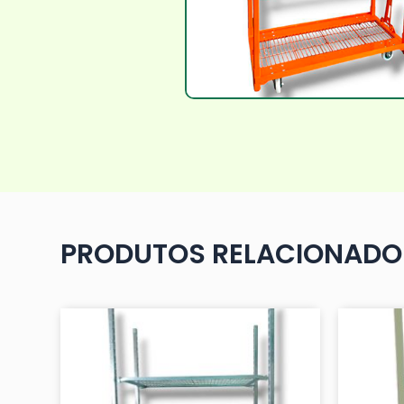
PRODUTOS RELACIONADO